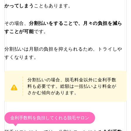
かってしまう
こともあります。
その場合、
分割払いをすることで、月々の負担を減ら
すことが可能
です。
分割払いは月額
の負担を抑えられるため、トライしや
すくなります。
分割払いの場合、脱毛料金以外に金利手数
料も必要です。総額は一括払いより料金が
さかむ傾向があります。
金利手数料を負担してくれる脱毛サロン