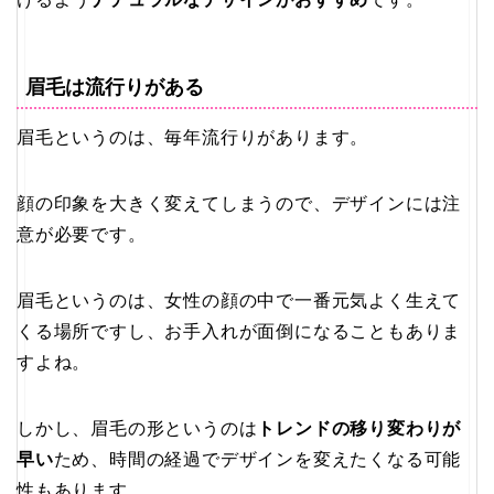
眉毛は流行りがある
眉毛というのは、毎年流行りがあります。
顔の印象を大きく変えてしまうので、デザインには注
意が必要です。
眉毛というのは、女性の顔の中で一番元気よく生えて
くる場所ですし、お手入れが面倒になることもありま
すよね。
しかし、眉毛の形というのは
トレンドの移り変わりが
早い
ため、時間の経過でデザインを変えたくなる可能
性もあります。