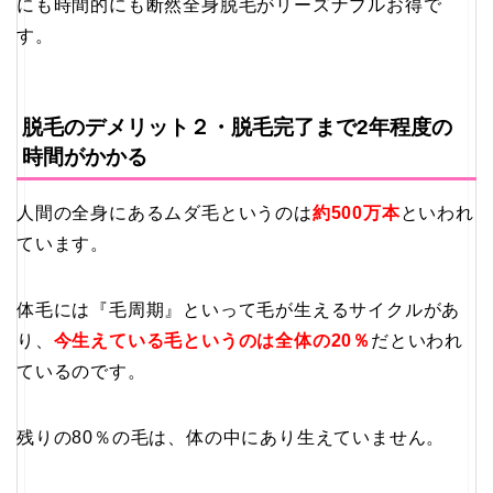
にも時間的にも断然全身脱毛がリーズナブルお得で
す。
脱毛のデメリット２・脱毛完了まで2年程度の
時間がかかる
人間の全身にあるムダ毛というのは
約500万本
といわれ
ています。
体毛には『毛周期』といって毛が生えるサイクルがあ
り、
今生えている毛というのは全体の20％
だといわれ
ているのです。
残りの80％の毛は、体の中にあり生えていません。