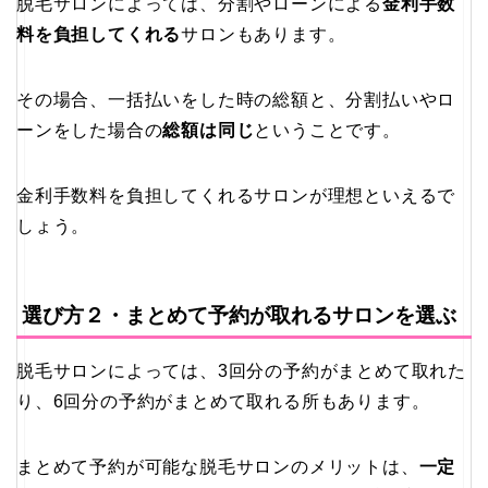
脱毛サロンによっては、分割やローンによる
金利手数
料を負担してくれる
サロンもあります。
その場合、一括払いをした時の総額と、分割払いやロ
ーンをした場合の
総額は同じ
ということです。
金利手数料を負担してくれるサロンが理想といえるで
しょう。
選び方２・まとめて予約が取れるサロンを選ぶ
脱毛サロンによっては、3回分の予約がまとめて取れた
り、6回分の予約がまとめて取れる所もあります。
まとめて予約が可能な脱毛サロンのメリットは、
一定