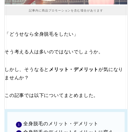
記事内に商品プロモーションを含む場合があります
「どうせなら全身脱毛をしたい」
そう考える人は多いのではないでしょうか。
しかし、そうなると
メリット・デメリット
が気になり
ませんか？
この記事では以下についてまとめました。
全身脱毛のメリット・デメリット