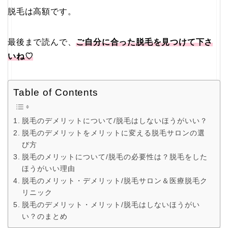
脱毛は高額です。
最後まで読んで、
ご自分に合った脱毛を見つけて下さ
いね♡
Table of Contents
脱毛のデメリットについて/脱毛はしないほうがいい？
脱毛のデメリットをメリットに変える脱毛サロンの選
び方
脱毛のメリットについて/脱毛の必要性は？脱毛をした
ほうがいい理由
脱毛のメリット・デメリット/脱毛サロン＆医療脱毛ク
リニック
脱毛のデメリット・メリット/脱毛はしないほうがい
い？のまとめ