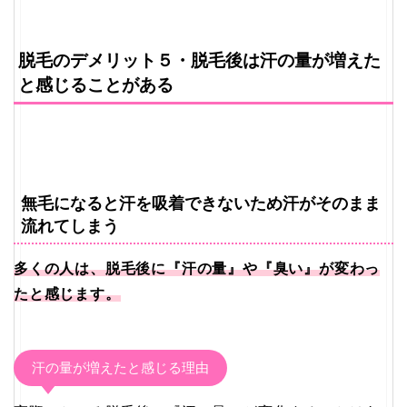
脱毛のデメリット５・脱毛後は汗の量が増えた
と感じることがある
無毛になると汗を吸着できないため汗がそのまま
流れてしまう
多くの人は、脱毛後に『汗の量』や『臭い』が変わっ
たと感じます。
汗の量が増えたと感じる理由