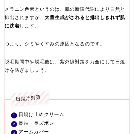
メラニン色素というのは、肌の新陳代謝により自然と
排出されますが、
大量生成がされると排出しきれず肌
に沈着
します。
つまり、シミやくすみの原因となるのです。
脱毛期間中や脱毛後は、紫外線対策を万全にして日焼
けを防ぎましょう。
日焼け対策
日焼け止めクリーム
長袖・長ズボン
アームカバー