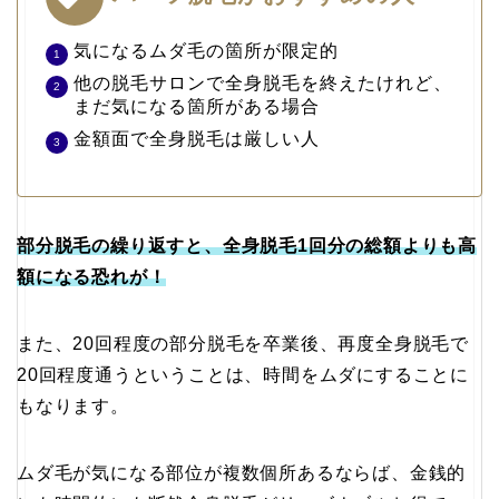
気になるムダ毛の箇所が限定的
他の脱毛サロンで全身脱毛を終えたけれど、
まだ気になる箇所がある場合
金額面で全身脱毛は厳しい人
部分脱毛の繰り返すと、全身脱毛1回分の総額よりも高
額になる恐れが！
また、20回程度の部分脱毛を卒業後、再度全身脱毛で
20回程度通うということは、時間をムダにすることに
もなります。
ムダ毛が気になる部位が複数個所あるならば、金銭的