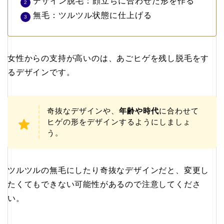
デザイン脱毛：顔立ちに合わせた形を作る
無毛：ツルツル状態に仕上げる
女性からの支持が高いのは、あごヒゲを残し脱毛をす
るデザインです。
奇抜なデザインや、
年齢や時代
に合わせて
ヒゲの形をデザインするようにしましょ
う。
ツルツルの無毛にしたり奇抜なデザインだと、変更し
たくてもできない可能性があるので注意してくださ
い。