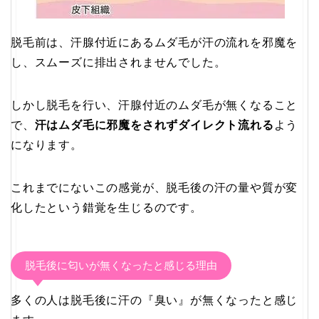
脱毛前は、汗腺付近にあるムダ毛が汗の流れを邪魔を
し、スムーズに排出されませんでした。
しかし脱毛を行い、汗腺付近のムダ毛が無くなること
で、
汗はムダ毛に邪魔をされずダイレクト流れる
よう
になります。
これまでにないこの感覚が、脱毛後の汗の量や質が変
化したという錯覚を生じるのです。
脱毛後に匂いが無くなったと感じる理由
多くの人は脱毛後に汗の『臭い』が無くなったと感じ