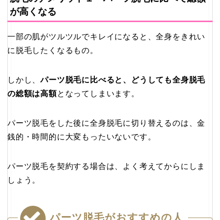
が高くなる
一部の肌がツルツルでキレイになると、全身をきれい
に脱毛したくなるもの。
しかし、
パーツ脱毛に比べると、どうしても全身脱毛
の総額は高額
となってしまいます。
パーツ脱毛をした後に全身脱毛に切り替えるのは、金
銭的・時間的に大変もったいないです。
パーツ脱毛を契約する場合は、よく考えてからにしま
しょう。
パーツ脱毛がおすすめの人