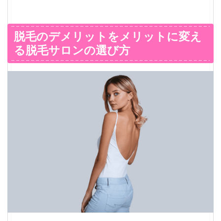
脱毛のデメリットをメリットに変え
る脱毛サロンの選び方