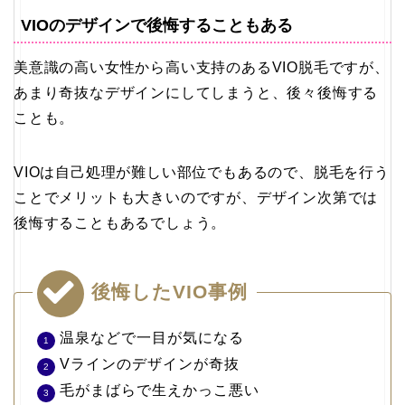
VIOのデザインで後悔することもある
美意識の高い女性から高い支持のあるVIO脱毛ですが、
あまり奇抜なデザインにしてしまうと、後々後悔する
ことも。
VIOは自己処理が難しい部位でもあるので、脱毛を行う
ことでメリットも大きいのですが、デザイン次第では
後悔することもあるでしょう。
後悔したVIO事例
温泉などで一目が気になる
Vラインのデザインが奇抜
毛がまばらで生えかっこ悪い