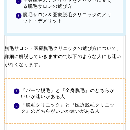
全身脱毛のデメリットをメリットに変え
る脱毛サロンの選び方
脱毛サロン＆医療脱毛クリニックのメリ
ット・デメリット
脱毛サロン・医療脱毛クリニックの選び方について、
詳細に解説していきますので以下のような人にも迷い
がなくなります。
『パーツ脱毛』と『全身脱毛』のどちらが
いいか迷いがある人
『脱毛クリニック』と『医療脱毛クリニッ
ク』のどちらがいいか迷いがある人