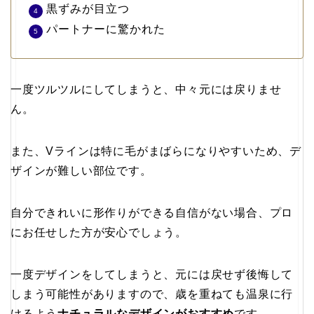
黒ずみが目立つ
パートナーに驚かれた
一度ツルツルにしてしまうと、中々元には戻りませ
ん。
また、Vラインは特に毛がまばらになりやすいため、デ
ザインが難しい部位です。
自分できれいに形作りができる自信がない場合、プロ
にお任せした方が安心でしょう。
一度デザインをしてしまうと、元には戻せず後悔して
しまう可能性がありますので、歳を重ねても温泉に行
けるよう
ナチュラルなデザインがおすすめ
です。