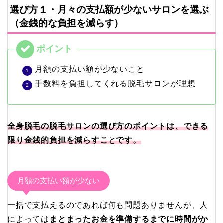
選び方１・月々の支払額が少ないサロンを選ぶ
（金銭的な負担を減らす）
月額の支払い額が少ないこと
手数料を負担してくれる脱毛サロンが理想
全身脱毛の脱毛サロンの選び方のポイントは、できる
限り金銭的負担を減らすことです。
月額の支払い額が少ない
一括で支払えるのであれば何も問題ありませんが、人
によっては
まとまったお金を準備するまでに時間がか