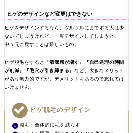
ヒゲのデザインなど変更はできない
ヒゲをデザインするなら、ツルツルにまでする人は少
ないでしょうけれど、一度デザインしてしまうと、
中々元に戻すことは難しいもの。
ヒゲ脱毛をすると『
清潔感が増す』『自己処理の時間
が削減』『毛穴が引き締まる』
など、大きなメリット
があり魅力的ですが、デメリットもあるので忘れては
いけません。
ヒゲ脱毛のデザイン
減毛：全体的に毛を減らす