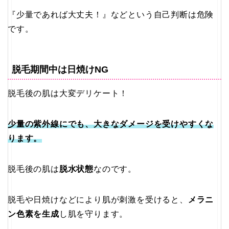
『少量であれば大丈夫！』などという自己判断は危険
です。
脱毛期間中は日焼けNG
脱毛後の肌は大変デリケート！
少量の紫外線にでも、大きなダメージを受けやすくな
ります。
脱毛後の肌は
脱水状態
なのです。
脱毛や日焼けなどにより肌が刺激を受けると、
メラニ
ン色素を生成
し肌を守ります。