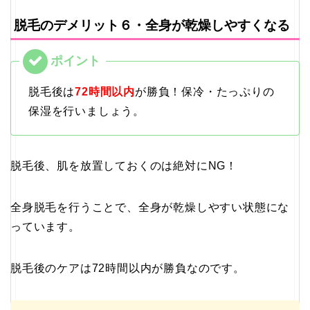
脱毛のデメリット６・全身が乾燥しやすくなる
脱毛後は
72時間以内
が勝負！保冷・たっぷりの
保湿を行いましょう。
脱毛後、肌を放置しておくのは絶対にNG！
全身脱毛を行うことで、全身が乾燥しやすい状態にな
っています。
脱毛後のケアは72時間以内が勝負なのです。