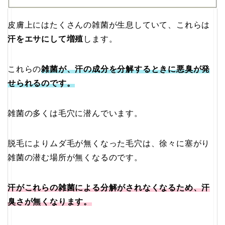
皮膚上にはたくさんの雑菌が生息していて、これらは
汗をエサにして増殖
します。
これらの
雑菌が、汗の成分を分解するときに悪臭が発
せられるのです。
雑菌の多くは毛穴に潜んでいます。
脱毛によりムダ毛が無くなった毛穴は、徐々に塞がり
雑菌の潜む場所が無くなるのです。
汗がこれらの雑菌による分解がされなくなるため、汗
臭さが無くなります。