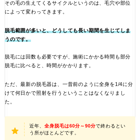
その毛の生えてくるサイクルというのは、毛穴や部位
によって変わってきます。
脱毛範囲が多いと、どうしても長い期間を生じてしま
うのです。
脱毛には回数も必要ですが、施術にかかる時間も部分
脱毛に比べると、時間がかかります。
ただ、最新の脱毛器は、一昔前のように全身を1/4に分
けて何日かで照射を行うということはなくなりまし
た。
近年、
全身脱毛は60分～90分
で終わるとい
う所がほとんどです。