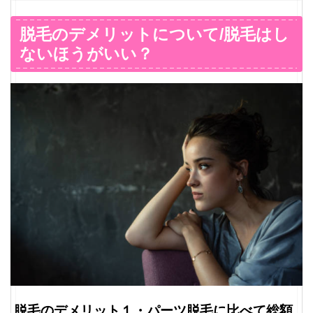
脱毛のデメリットについて/脱毛はし
ないほうがいい？
脱毛のデメリット１・パーツ脱毛に比べて総額