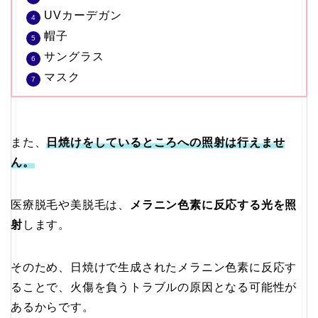
UVカーデガン
帽子
サングラス
マスク
また、
日焼けをしているところへの照射は行えませ
ん。
医療脱毛や美脱毛は、
メラニン色素に反応する光を照
射
します。
そのため、日焼けで生成されたメラニン色素に反応す
ることで、火傷を負うトラブルの原因となる可能性が
あるからです。