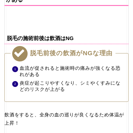
脱毛の施術前後は飲酒はNG
脱毛前後の飲酒がNGな理由
血流が促されると施術時の痛みが強くなる恐
れがある
炎症が起こりやすくなり、シミやくすみにな
どのリスクが上がる
飲酒をすると、全身の血の巡りが良くなるため体温が
上昇！