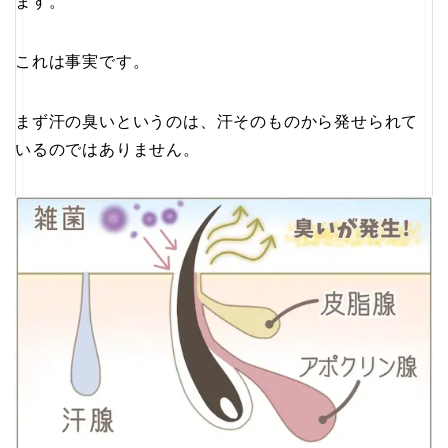
ます。
これは事実です。
まず汗の臭いというのは、汗そのものから発せられて
いるのではありません。