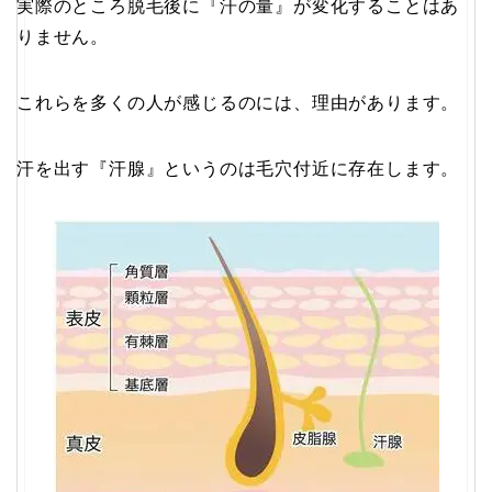
実際のところ脱毛後に『汗の量』が変化することはあ
りません。
これらを多くの人が感じるのには、理由があります。
汗を出す『汗腺』というのは毛穴付近に存在します。