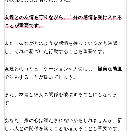
友達との友情を守りながら、自分の感情を受け入れる
ことが重要です。
また、彼女がどのような感情を持っているかも確認
し、それに基づいた行動することも重要です。
友達とのコミュニケーションを大切にし、
誠実な態度
で対処することが良いでしょう。
また、友達と彼女の関係を破壊することにもなりま
す。
あなた自身の心は満たされないかもしれませんが、新
しい人との関係を築くことを考えることも重要です。