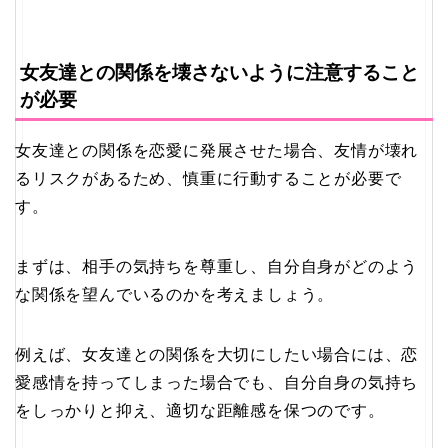
女友達との関係を壊さないように注意すること
が必要
女友達との関係を恋愛に発展させた場合、友情が壊れ
るリスクがあるため、慎重に行動することが必要で
す。
まずは、相手の気持ちを尊重し、自分自身がどのよう
な関係を望んでいるのかを考えましょう。
例えば、女友達との関係を大切にしたい場合には、恋
愛感情を持ってしまった場合でも、自分自身の気持ち
をしっかりと抑え、適切な距離感を保つのです。