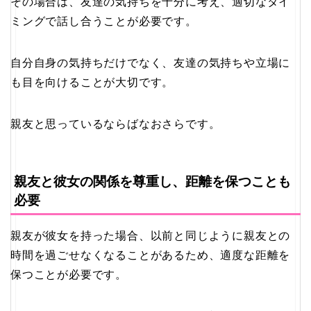
その場合は、友達の気持ちを十分に考え、適切なタイ
ミングで話し合うことが必要です。
自分自身の気持ちだけでなく、友達の気持ちや立場に
も目を向けることが大切です。
親友と思っているならばなおさらです。
親友と彼女の関係を尊重し、距離を保つことも
必要
親友が彼女を持った場合、以前と同じように親友との
時間を過ごせなくなることがあるため、適度な距離を
保つことが必要です。