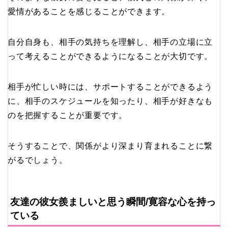
愛情があることを感じることができます。
自分自身も、相手の気持ちを理解し、相手の立場に立
って考えることができるようになることが大切です。
相手が忙しい時には、サポートすることができるよう
に、相手のスケジュールを知ったり、相手が好きなも
のを把握することが重要です。
そうすることで、関係がより深まり育まれることに繋
がるでしょう。
友達の彼女羨ましいと思う瞬間/寛容な心を持っ
ている