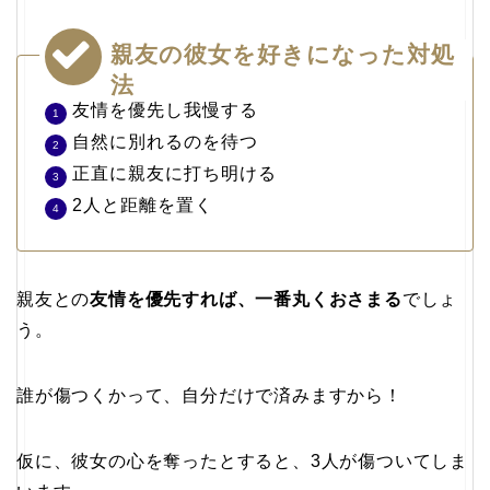
親友の彼女を好きになった対処
法
友情を優先し我慢する
自然に別れるのを待つ
正直に親友に打ち明ける
2人と距離を置く
親友との
友情を優先すれば、一番丸くおさまる
でしょ
う。
誰が傷つくかって、自分だけで済みますから！
仮に、彼女の心を奪ったとすると、3人が傷ついてしま