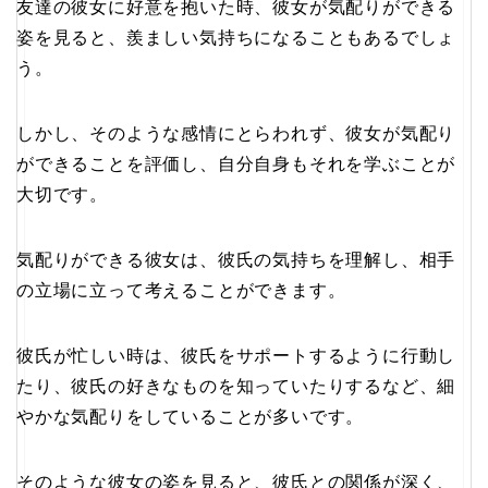
友達の彼女に好意を抱いた時、彼女が気配りができる
姿を見ると、羨ましい気持ちになることもあるでしょ
う。
しかし、そのような感情にとらわれず、彼女が気配り
ができることを評価し、自分自身もそれを学ぶことが
大切です。
気配りができる彼女は、彼氏の気持ちを理解し、相手
の立場に立って考えることができます。
彼氏が忙しい時は、彼氏をサポートするように行動し
たり、彼氏の好きなものを知っていたりするなど、細
やかな気配りをしていることが多いです。
そのような彼女の姿を見ると、彼氏との関係が深く、