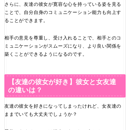
さらに、友達の彼女が寛容な心を持っている姿を見る
ことで、自分自身のコミュニケーション能力も向上す
ることができます。
相手の意見を尊重し、受け入れることで、相手とのコ
ミュニケーションがスムーズになり、より良い関係を
築くことができるようになるのです。
【友達の彼女が好き】彼女と女友達
の違いは？
友達の彼女を好きになってしまったけれど、女友達の
ままでいても大丈夫でしょうか？