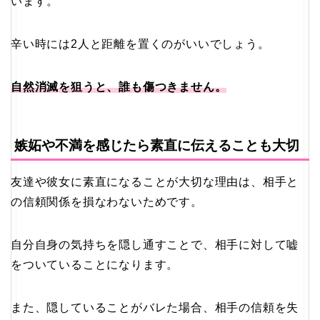
います。
辛い時には2人と距離を置くのがいいでしょう。
自然消滅を狙うと、誰も傷つきません。
嫉妬や不満を感じたら素直に伝えることも大切
友達や彼女に素直になることが大切な理由は、相手と
の信頼関係を損なわないためです。
自分自身の気持ちを隠し通すことで、相手に対して嘘
をついていることになります。
また、隠していることがバレた場合、相手の信頼を失