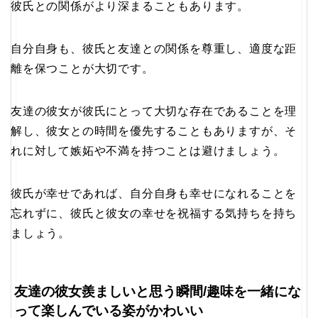
彼氏との関係がより深まることもあります。
自分自身も、彼氏と友達との関係を尊重し、適度な距
離を保つことが大切です。
友達の彼女が彼氏にとって大切な存在であることを理
解し、彼女との時間を優先することもありますが、そ
れに対して嫉妬や不満を持つことは避けましょう。
彼氏が幸せであれば、自分自身も幸せになれることを
忘れずに、彼氏と彼女の幸せを祝福する気持ちを持ち
ましょう。
友達の彼女羨ましいと思う瞬間/趣味を一緒にな
って楽しんでいる姿がかわいい