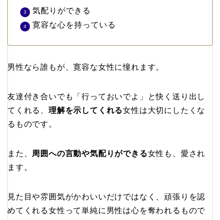
気配りができる
寛容な心を持っている
男性なら誰もが、寛容な女性に憧れます。
友達付き合いでも「行っておいでよ」と快く送り出し
てくれる、
理解を示してくれる
女性は大切にしたくな
るものです。
また、
周囲への言動や気配りができる
女性も、愛され
ます。
見た目や雰囲気がかわいいだけではなく、頑張りを認
めてくれる女性って単純に男性は心を奪われるもので