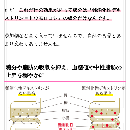
ただ、
これだけの効果があって成分は『難消化性デキ
ストリン＝トウモロコシ』の成分だけなんです。
添加物など全く入っていませんので、自然の食品とあ
まり変わりありませんね。
糖分や脂肪の吸収を抑え、血糖値や中性脂肪の
上昇を穏やかに