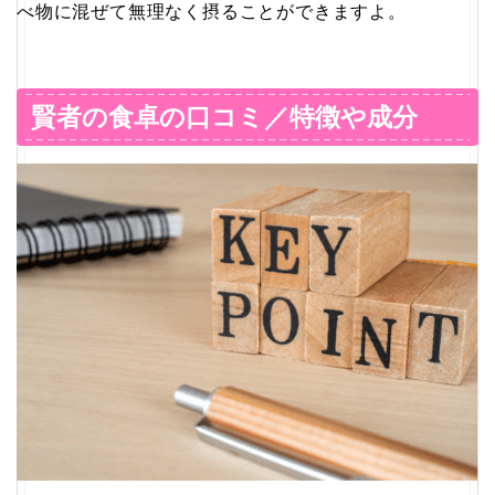
べ物に混ぜて無理なく摂ることができますよ。
賢者の食卓の口コミ／特徴や成分