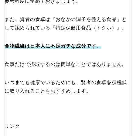
参考程度に留めておきましょう。
また、賢者の食卓は『おなかの調子を整える食品』と
して認められている『特定保健用食品（トクホ）』。
食物繊維は日本人に不足ガチな成分です。
食事だけで摂取するのは簡単なことではありません。
いつまでも健康でいるためにも、賢者の食卓を積極低
に取り入れることをおすすめします。
リンク