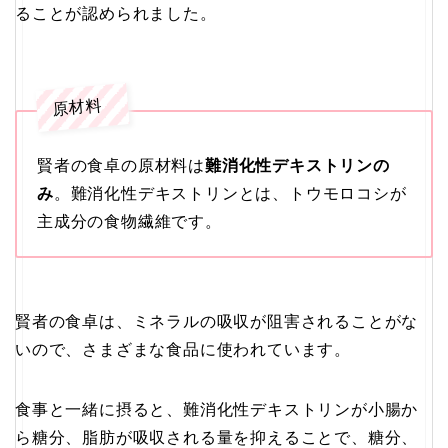
ることが認められました。
原材料
賢者の食卓の原材料は
難消化性デキストリンの
み
。難消化性デキストリンとは、トウモロコシが
主成分の食物繊維です。
賢者の食卓は、ミネラルの吸収が阻害されることがな
いので、さまざまな食品に使われています。
食事と一緒に摂ると、難消化性デキストリンが小腸か
ら糖分、脂肪が吸収される量を抑えることで、糖分、