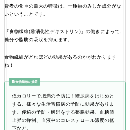
賢者の食卓の最大の特徴は、一種類のみしか成分がな
いということです。
『食物繊維(難消化性デキストリン)』の働きによって、
糖分や脂肪の吸収を抑えます。
食物繊維がどれほどの効果があるのかがわかります
ね！
食物繊維の効果
低カロリーで肥満の予防に！糖尿病をはじめと
する、様々な生活習慣病の予防に効果がありま
す。便秘の予防・解消をする整腸効果、血糖値
上昇の抑制、血液中のコレステロール濃度の低
下など。