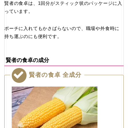
賢者の食卓は、1回分がスティック状のパッケージに入
っています。
ポーチに入れてもかさばらないので、職場や外食時に
持ち運ぶのにも便利です。
賢者の食卓の成分
賢者の食卓 全成分