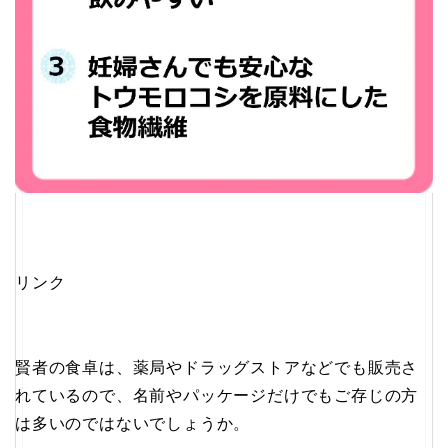
リンク
賢者の食卓は、薬局やドラッグストアなどでも販売さ
れているので、名前やパッケージだけでもご存じの方
は多いのではないでしょうか。