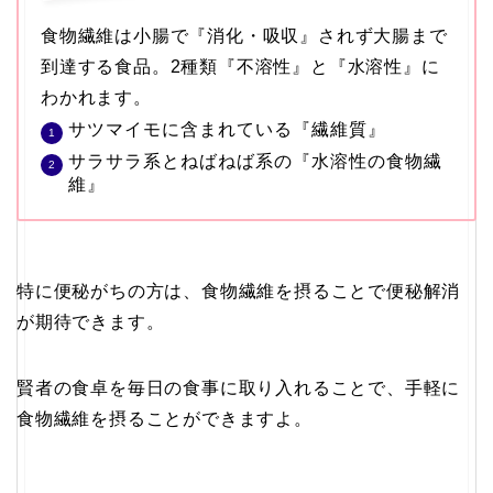
食物繊維は小腸で『消化・吸収』されず大腸まで
到達する食品。2種類『不溶性』と『水溶性』に
わかれます。
サツマイモに含まれている『繊維質』
サラサラ系とねばねば系の『水溶性の食物繊
維』
特に便秘がちの方は、食物繊維を摂ることで便秘解消
が期待できます。
賢者の食卓を毎日の食事に取り入れることで、手軽に
食物繊維を摂ることができますよ。