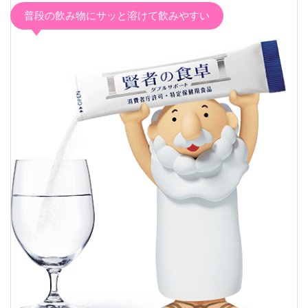
普段の飲み物にサッと溶けて飲みやすい