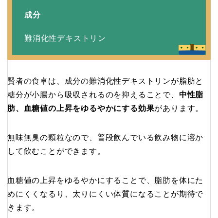
成分
難消化性デキストリン
賢者の食卓は、成分の難消化性デキストリンが脂肪と
糖分が小腸から吸収されるのを抑えることで、
中性脂
肪、血糖値の上昇をゆるやかにする効果
があります。
無味無臭の顆粒なので、普段飲んでいる飲み物に溶か
して飲むことができます。
血糖値の上昇をゆるやかにすることで、脂肪を体にた
めにくくなるり、太りにくい体質になることが期待で
きます。