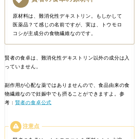
原材料は、難消化性デキストリン。もしかして
医薬品？て感じの名前ですが、実は、トウモロ
コシが主成分の食物繊維なのです。
賢者の食卓は、難消化性デキストリン以外の成分は入
っていません。
副作用が心配な薬ではありませんので、食品由来の食
物繊維なので妊娠中でも摂ることができますよ。参
考：
賢者の食卓公式