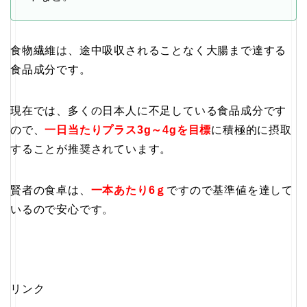
食物繊維は、途中吸収されることなく大腸まで達する
食品成分です。
現在では、多くの日本人に不足している食品成分です
ので、
一日当たりプラス3g～4gを目標
に積極的に摂取
することが推奨されています。
賢者の食卓は、
一本あたり6ｇ
ですので基準値を達して
いるので安心です。
リンク