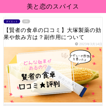
美と恋のスパイス
ダイエット
PR
【賢者の食卓の口コミ】大塚製薬の効
果や飲み方は？副作用について
2023年3月14日