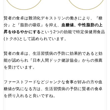
賢者の食卓は難消化デキストリンの働きにより、『糖
分』と『脂肪の吸収』を抑え、
血糖値、中性脂肪の上
昇をゆるやかにする
という2つの効能で特定保健用食品
(トクホ)として認められています。
賢者の食卓は、生活習慣病の予防に効果的であると効
能が認められ『日本人間ドック健診協会』からの推薦
を受けています。
ファーストフードなどジャンクな食事が好みの方や血
糖値が気になる方は、生活習慣病の予防に賢者の食卓
を摂り入れると良いですね。