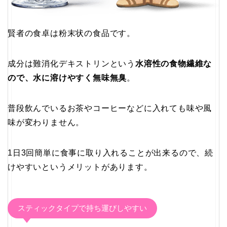
賢者の食卓は粉末状の食品です。
成分は難消化デキストリンという
水溶性の食物繊維な
ので、水に溶けやすく無味無臭
。
普段飲んでいるお茶やコーヒーなどに入れても味や風
味が変わりません。
1日3回簡単に食事に取り入れることが出来るので、続
けやすいというメリットがあります。
スティックタイプで持ち運びしやすい