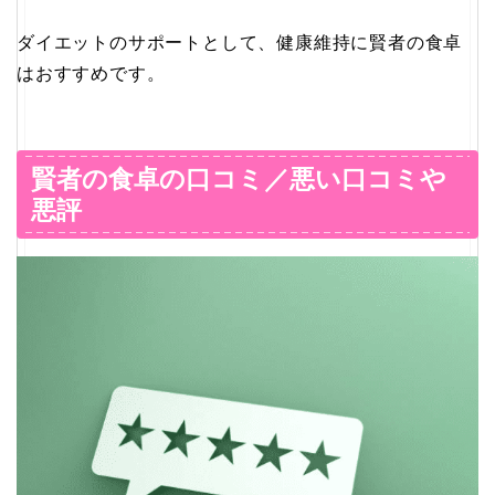
ダイエットのサポートとして、健康維持に賢者の食卓
はおすすめです。
賢者の食卓の口コミ／悪い口コミや
悪評