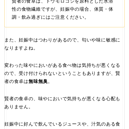
賢者の食卓は、トウモロコシを原料とした水溶
性の食物繊維ですが、妊娠中の場合、体質・体
調・飲み過ぎにはご注意ください。
また、妊娠中はつわりがあるので、匂いや味に敏感に
なりますよね。
変わった味やにおいがある食べ物は気持ちが悪くなる
ので、受け付けられないということもありますが、賢
者の食卓は
無味無臭
。
賢者の食卓の、味やにおいで気持ちが悪くなる心配も
ありません。
妊娠中に好んで飲んでいるジュースや、汁気のある食