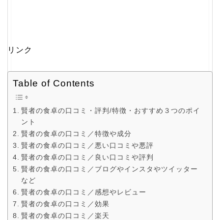
リンク
Table of Contents
賢者の食卓の口コミ・評判/特徴・おすすめ３つのポイ
ント
賢者の食卓の口コミ／特徴や成分
賢者の食卓の口コミ／悪い口コミや悪評
賢者の食卓の口コミ／良い口コミや評判
賢者の食卓の口コミ／ブログやインスタやツイッター
など
賢者の食卓の口コミ／感想やレビュー
賢者の食卓の口コミ／効果
賢者の食卓の口コミ／楽天