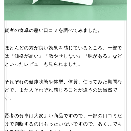
賢者の食卓の悪い口コミを調べてみました。
ほとんどの方が良い効果を感じているところ、一部で
は『価格が高い』『激やせしない』『味がある』など
といったレビューも見られました。
それぞれの健康状態や体型、体質、使ってみた期間な
どで、また人それぞれ感じることが違うのは当然で
す。
賢者の食卓は大変よい商品ですので、一部の口コミだ
けで判断するのはもったいないですので、あくまでも