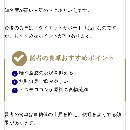
知名度が高い人気のトクホといえます。
賢者の食卓は『ダイエットサポート商品』なのです
が、おすすめなポイントが3つあります。
賢者の食卓おすすめポイント
糖や脂肪の吸収を抑える
無味無臭で飲みやすい
トウモロコシが原料の食物繊維
賢者の食卓は血糖値の上昇を抑え、便通をよくする効
果があります。