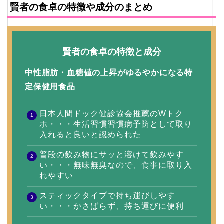
賢者の食卓の特徴や成分のまとめ
賢者の食卓の特徴と成分
中性脂肪・血糖値の上昇がゆるやかになる特
定保健用食品
日本人間ドック健診協会推薦のWトク
ホ・・・生活習慣習慣病予防として取り
入れると良いと認められた
普段の飲み物にサッと溶けて飲みやす
い・・・無味無臭なので、食事に取り入
れやすい
スティックタイプで持ち運びしやす
い・・・かさばらず、持ち運びに便利