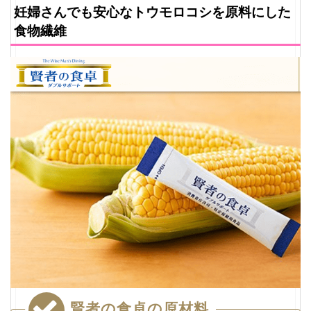
妊婦さんでも安心なトウモロコシを原料にした
食物繊維
賢者の食卓の原材料