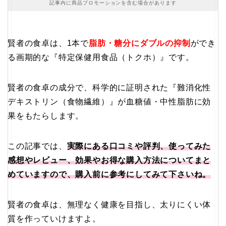
記事内に商品プロモーションを含む場合があります
賢者の食卓は、1本で
脂肪・糖分にダブルの抑制
ができ
る画期的な『特定保健用食品（トクホ）』です。
賢者の食卓の成分で、科学的に証明された『難消化性
デキストリン（食物繊維）』が血糖値・中性脂肪に効
果をもたらします。
この記事では、
実際にある口コミや評判、使ってみた
感想やレビュー、効果やお得な購入方法についてまと
めていますので、購入前に参考にしてみて下さいね。
賢者の食卓は、無理なく健康を目指し、太りにくい体
質を作っていけますよ。