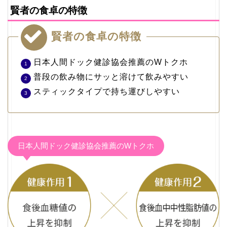
賢者の食卓の特徴
賢者の食卓の特徴
日本人間ドック健診協会推薦のWトクホ
普段の飲み物にサッと溶けて飲みやすい
スティックタイプで持ち運びしやすい
日本人間ドック健診協会推薦のWトクホ