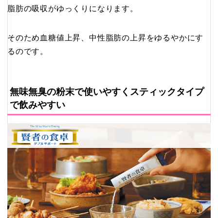
脂肪の吸収がゆっくりになります。
そのため血糖値上昇、中性脂肪の上昇をゆるやかにす
るのです。
無味無臭の粉末で使いやすくスティックタイプ
で飲みやすい