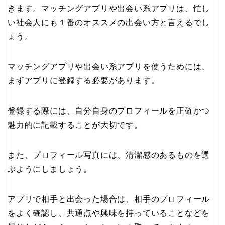
きます。マッチングアプリや出会い系アプリは、忙し
い社会人にも１番のオススメの出会い方と言えるでし
ょう。
マッチングアプリや出会い系アプリを使うためには、
まずアプリに登録する必要があります。
登録する際には、自分自身のプロフィールを正確かつ
魅力的に記載することが大切です。
また、プロフィール写真には、清潔感のあるものを選
ぶようにしましょう。
アプリで相手と出会った場合は、相手のプロフィール
をよく確認し、共通点や興味を持っていることなどを