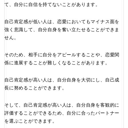
て、自分に自信を持てないことがあります。
自己肯定感が低い人は、恋愛においてもマイナス面を
強く意識して、自分自身を奮い立たせることができま
せん。
そのため、相手に自分をアピールすることや、恋愛関
係に進展することが難しくなることがあります。
自己肯定感が高い人は、自分自身を大切にし、自己成
長に努めることができます。
そして、自己肯定感が高い人は、自分自身を客観的に
評価することができるため、自分に合ったパートナー
を選ぶことができます。