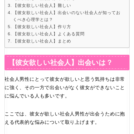
【彼女欲しい社会人】難しい
【彼女欲しい社会人】出会いのない社会人が知ってお
くべき心理学とは？
【彼女欲しい社会人】作り方
【彼女欲しい社会人】よくある質問
【彼女欲しい社会人】まとめ
【彼女欲しい社会人】出会いは？
社会人男性にとって彼女が欲しいと思う気持ちは非常
に強く、その一方で出会いがなく彼女ができないこと
に悩んでいる人も多いです。
ここでは、彼女が欲しい社会人男性が出会うために抱
える代表的な悩みについて取り上げます。