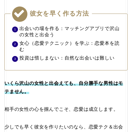
彼女を早く作る方法
出会いの場を作る：マッチングアプリで沢山
の女性と出会う
女心（恋愛テクニック）を学ぶ：恋愛本を読
む
投資は惜しまない：自然な出会いは難しい
いくら沢山の女性と出会えても、自分勝手な男性はモ
テません。
相手の女性の心を掴んでこそ、恋愛は成立します。
少しでも早く彼女を作りたいのなら、恋愛テク＆出会