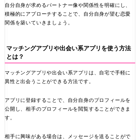
自分自身が求めるパートナー像や関係性を明確にし、
積極的にアプローチすることで、自分自身が望む恋愛
関係を築いていきましょう。
マッチングアプリや出会い系アプリを使う方法
とは？
マッチングアプリや出会い系アプリは、自宅で手軽に
異性と出会うことができる方法です。
アプリに登録することで、自分自身のプロフィールを
公開し、相手のプロフィールを閲覧することができま
す。
相手に興味がある場合は、メッセージを送ることがで