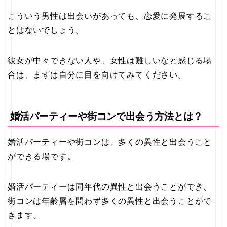
こういう男性は出会いがあっても、恋愛に発展するこ
とはないでしょう。
彼女が中々できない人や、女性は難しいなと感じる場
合は、まずは自分に目を向けてみてください。
婚活パーティーや街コンで出会う方法とは？
婚活パーティーや街コンは、多くの異性と出会うこと
ができる場です。
婚活パーティーは同年代の異性と出会うことができ、
街コンは年齢層を問わず多くの異性と出会うことがで
きます。