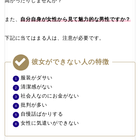
高かったりしませんか？
また、
自分自身が女性から見て魅力的な男性ですか？
下記に当てはまる人は、注意が必要です。
彼女ができない人の特徴
服装がダサい
清潔感がない
社会人なのにお金がない
批判が多い
自慢話ばかりする
女性に気遣いができない