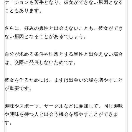
ケーションも苦手となり、彼女ができない原因となる
こともあります。
さらに、好みの異性と出会えないことも、彼女ができ
ない原因となることがあるでしょう。
自分が求める条件や理想とする異性と出会えない場合
は、交際に発展しないためです。
彼女を作るためには、まずは出会いの場を増やすこと
が重要です。
趣味やスポーツ、サークルなどに参加して、同じ趣味
や興味を持つ人と出会う機会を増やすことができま
す。