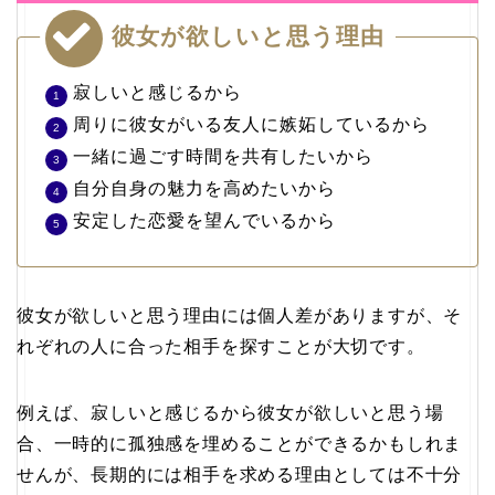
彼女が欲しいと思う理由
寂しいと感じるから
周りに彼女がいる友人に嫉妬しているから
一緒に過ごす時間を共有したいから
自分自身の魅力を高めたいから
安定した恋愛を望んでいるから
彼女が欲しいと思う理由には個人差がありますが、そ
れぞれの人に合った相手を探すことが大切です。
例えば、寂しいと感じるから彼女が欲しいと思う場
合、一時的に孤独感を埋めることができるかもしれま
せんが、長期的には相手を求める理由としては不十分