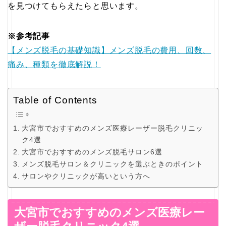
を見つけてもらえたらと思います。
※参考記事
【メンズ脱毛の基礎知識】メンズ脱毛の費用、回数、
痛み、種類を徹底解説！
Table of Contents
大宮市でおすすめのメンズ医療レーザー脱毛クリニッ
ク4選
大宮市でおすすめのメンズ脱毛サロン6選
メンズ脱毛サロン＆クリニックを選ぶときのポイント
サロンやクリニックが高いという方へ
大宮市でおすすめのメンズ医療レー