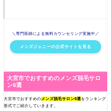
＼専門医師による無料カウンセリング実施中／
メンズジェニーの公式サイトを見る
大宮市でおすすめのメンズ脱毛サロ
ン6選
大宮市でおすすめの
メンズ脱毛サロン6選
をランキング
形式でご紹介していきます。