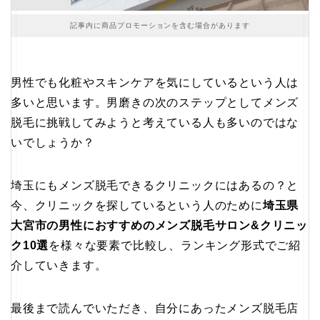
記事内に商品プロモーションを含む場合があります
男性でも化粧やスキンケアを気にしているという人は
多いと思います。男磨きの次のステップとしてメンズ
脱毛に挑戦してみようと考えている人も多いのではな
いでしょうか？
埼玉にもメンズ脱毛できるクリニックにはあるの？と
今、クリニックを探しているという人のために
埼玉県
大宮市の男性におすすめのメンズ脱毛サロン&クリニッ
ク10選
を様々な要素で比較し、ランキング形式でご紹
介していきます。
最後まで読んでいただき、自分にあったメンズ脱毛店