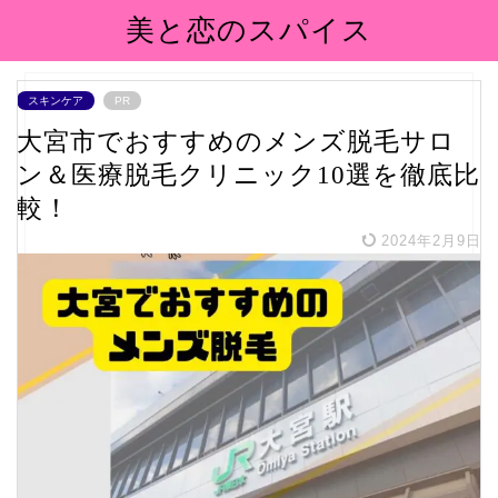
美と恋のスパイス
スキンケア
PR
大宮市でおすすめのメンズ脱毛サロ
ン＆医療脱毛クリニック10選を徹底比
較！
2024年2月9日