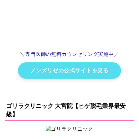
＼専門医師の無料カウンセリング実施中／
メンズリゼの公式サイトを見る
ゴリラクリニック 大宮院【ヒゲ脱毛業界最安
級】