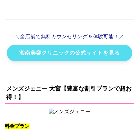
＼全店舗で無料カウンセリング＆体験可能！／
湘南美容クリニックの公式サイトを見る
メンズジェニー 大宮【豊富な割引プランで超お
得！】
料金プラン