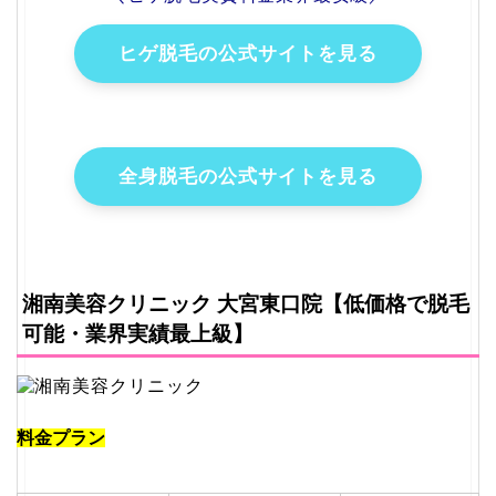
ヒゲ脱毛の公式サイトを見る
全身脱毛の公式サイトを見る
湘南美容クリニック 大宮東口院【低価格で脱毛
可能・業界実績最上級】
料金プラン