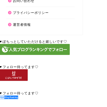
お問い合わせ
プライバシーポリシー
運営者情報
▼ぽちっとしていただけると嬉しいです♡
▼フォロー待ってます♡
▼フォロー待ってます♡