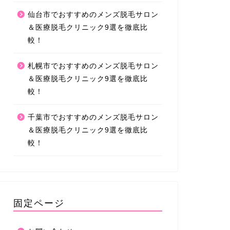
仙台市でおすすめのメンズ脱毛サロン
＆医療脱毛クリニック9選を徹底比
較！
札幌市でおすすめのメンズ脱毛サロン
＆医療脱毛クリニック9選を徹底比
較！
千葉市でおすすめのメンズ脱毛サロン
＆医療脱毛クリニック9選を徹底比
較！
固定ページ