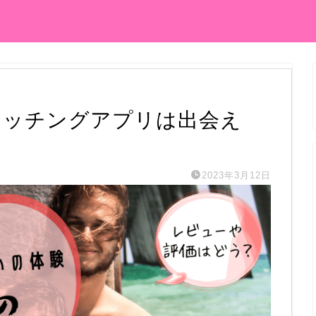
マッチングアプリは出会え
2023年3月12日