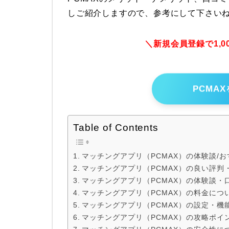
しご紹介しますので、参考にして下さい
＼新規会員登録で1,
PCMA
Table of Contents
マッチングアプリ（PCMAX）の体験談/
マッチングアプリ（PCMAX）の良い評判
マッチングアプリ（PCMAX）の体験談・
マッチングアプリ（PCMAX）の料金につ
マッチングアプリ（PCMAX）の設定・機
マッチングアプリ（PCMAX）の攻略ポイ