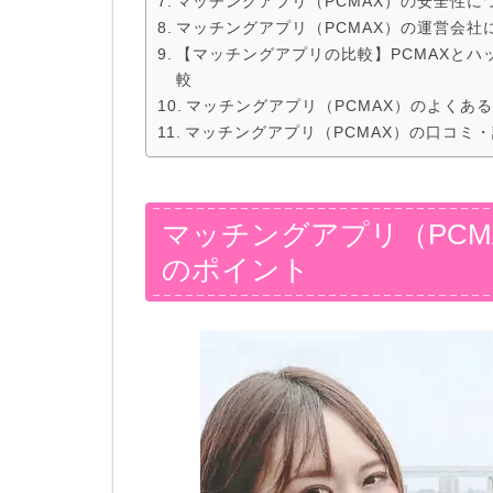
マッチングアプリ（PCMAX）の安全性に
マッチングアプリ（PCMAX）の運営会社
【マッチングアプリの比較】PCMAXと
較
マッチングアプリ（PCMAX）のよくあ
マッチングアプリ（PCMAX）の口コミ
マッチングアプリ（PCM
のポイント