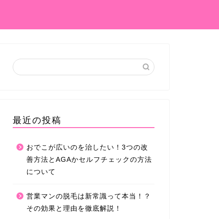
最近の投稿
おでこが広いのを治したい！3つの改
善方法とAGAかセルフチェックの方法
について
営業マンの脱毛は新常識って本当！？
その効果と理由を徹底解説！