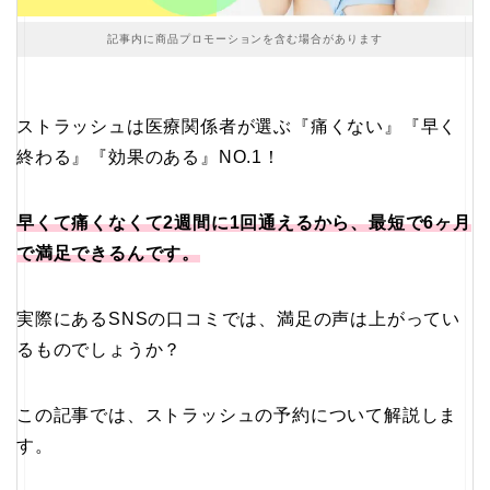
記事内に商品プロモーションを含む場合があります
ストラッシュは医療関係者が選ぶ『痛くない』『早く
終わる』『効果のある』NO.1！
早くて痛くなくて2週間に1回通えるから、最短で6ヶ月
で満足できるんです。
実際にあるSNSの口コミでは、満足の声は上がってい
るものでしょうか？
この記事では、ストラッシュの予約について解説しま
す。