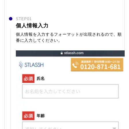
STEP01
個人情報入力
個人情報を入力するフォーマットが出現されるので、順
番に入力してください。