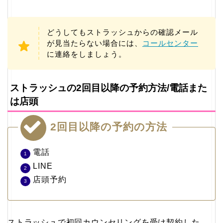
どうしてもストラッシュからの確認メール
が見当たらない場合には、
コールセンター
に連絡をしましょう。
ストラッシュの2回目以降の予約方法/電話また
は店頭
2回目以降の予約の方法
電話
LINE
店頭予約
ストラッシュで初回カウンセリングを受け契約した