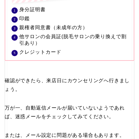
身分証明書
印鑑
親権者同意書（未成年の方）
他サロンの会員証(脱毛サロンの乗り換えで割
引あり）
クレジットカード
確認ができたら、来店日にカウンセリングへ行きまし
ょう。
万が一、自動返信メールが届いていないようであれ
ば、迷惑メールをチェックしてみてください。
または、メール設定に問題がある場合もあります。