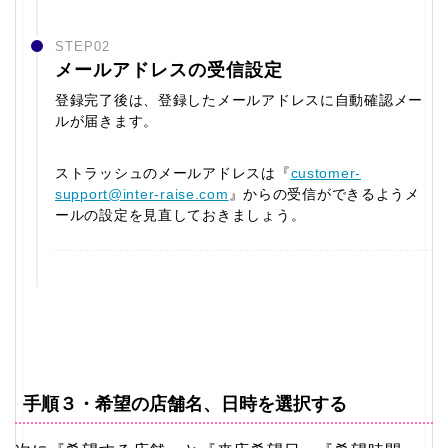
STEP02
メールアドレスの受信設定
登録完了後は、登録したメールアドレスに自動確認メー
ルが届きます。
ストラッシュのメールアドレスは『
customer-
support@inter-raise.com
』からの受信ができるようメ
ールの設定を見直しておきましょう。
手順３・希望の店舗名、日時を選択する