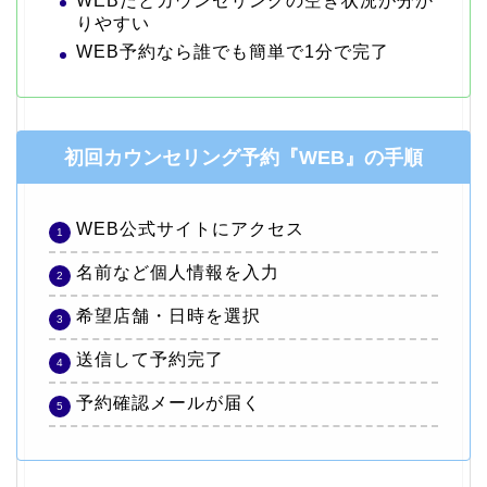
WEBだとカウンセリングの空き状況が分か
りやすい
WEB予約なら誰でも簡単で1分で完了
初回カウンセリング予約『WEB』の手順
WEB公式サイトにアクセス
名前など個人情報を入力
希望店舗・日時を選択
送信して予約完了
予約確認メールが届く