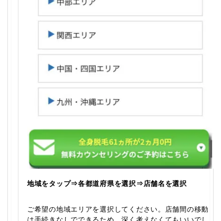
地域をタップ⇒各都道府県を選択⇒店舗名を選択
ご希望の地域エリアを選択してください。店舗間の移動
は手続きなしでできるため、深く考えなくてもいいでし