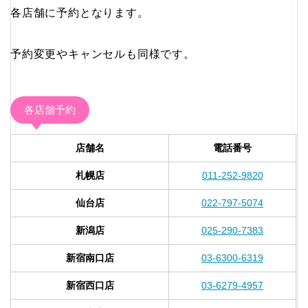
各店舗に予約となります。
予約変更やキャンセルも同様です。
各店舗予約
店舗名
電話番号
札幌店
011-252-9820
仙台店
022-797-5074
新潟店
025-290-7383
新宿南口店
03-6300-6319
新宿西口店
03-6279-4957