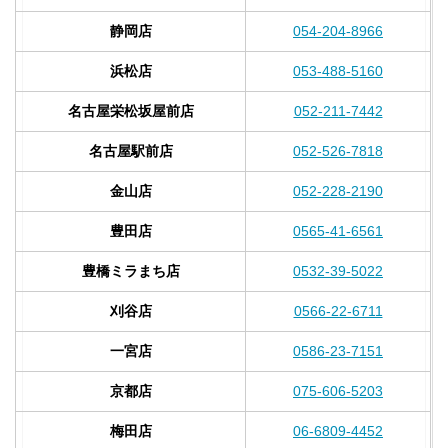
静岡店
054-204-8966
浜松店
053-488-5160
名古屋栄松坂屋前店
052-211-7442
名古屋駅前店
052-526-7818
金山店
052-228-2190
豊田店
0565-41-6561
豊橋ミラまち店
0532-39-5022
刈谷店
0566-22-6711
一宮店
0586-23-7151
京都店
075-606-5203
梅田店
06-6809-4452