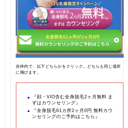
赤枠内で、以下どちらかをクリック。どちらも同じ場所
に飛びます。
『顔・VIO含む全身脱毛2ヶ月無料 ま
ずはカウンセリング』
『全身脱毛61カ所2ヶ月0円 無料カウ
ンセリングのご予約はこちら』