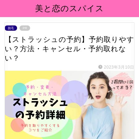
美と恋のスパイス
脱毛
PR
【ストラッシュの予約】予約取りやす
い？方法・キャンセル・予約取れな
い？
2023年3月10日