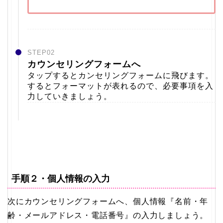
STEP02
カウンセリングフォームへ
タップするとカンセリングフォームに飛びます。
するとフォーマットが表れるので、必要事項を入
力していきましょう。
手順２・個人情報の入力
次にカウンセリングフォームへ、個人情報『名前・年
齢・メールアドレス・電話番号』の入力しましょう。