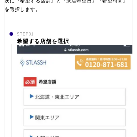
次に『希望する店舗』と『来店希望日』『希望時間』
を選択します。
STEP01
希望する店舗を選択