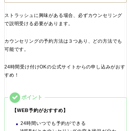
ストラッシュに興味がある場合、必ずカウンセリング
で説明受ける必要があります。
カウンセリングの予約方法は３つあり、どの方法でも
可能です。
24時間受け付けOKの公式サイトからの申し込みがおす
すめ！
【WEB予約がおすすめ】
24時間いつでも予約ができる