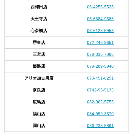
西梅田店
06-4256-5533
天王寺店
06-6684-9585
心斎橋店
06-6125-5953
堺東店
072-246-9651
三宮店
078-335-7885
姫路店
079-289-5940
アリオ加古川店
079-451-6291
奈良店
0742-93-5135
広島店
082-962-5755
福山店
084-999-3570
岡山店
086-238-5861