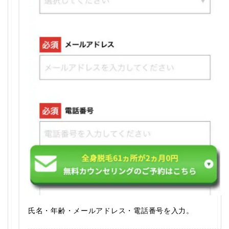
氏名・年齢・メールアドレス・電話番号を入力。