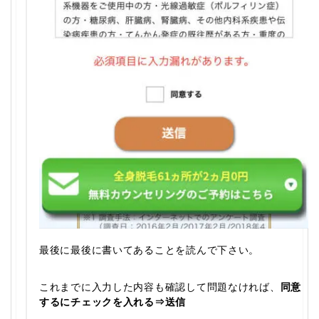
最後に最後に書いてあることを読んで下さい。
これまでに入力した内容も確認して問題なければ、
同意
するにチェックを入れる⇒送信