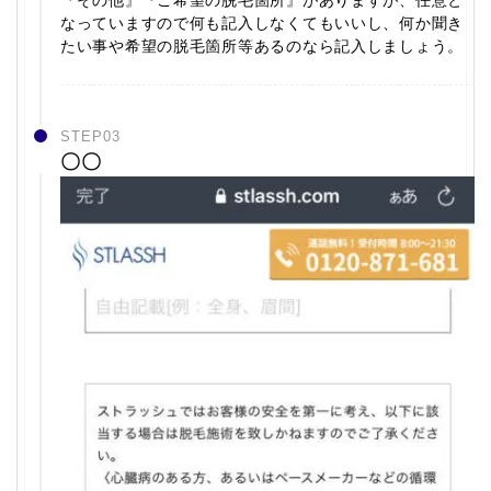
『その他』『ご希望の脱毛箇所』がありますが、任意と
なっていますので何も記入しなくてもいいし、何か聞き
たい事や希望の脱毛箇所等あるのなら記入しましょう。
STEP03
〇〇