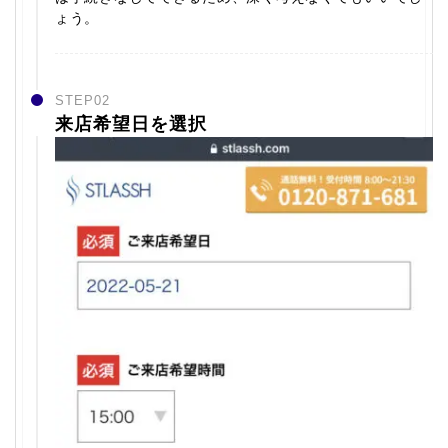
ょう。
STEP02
来店希望日を選択