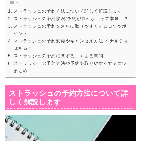
ストラッシュの予約方法について詳しく解説します
ストラッシュの予約状況/予約が取れないって本当！？
ストラッシュの予約をさらに取りやすくするコツやポ
イント
ストラッシュの予約変更やキャンセル方法/ペナルティ
はある？
ストラッシュの予約に関するよくある質問
ストラッシュの予約方法や予約を取りやすくするコツ
まとめ
ストラッシュの予約方法について詳
しく解説します