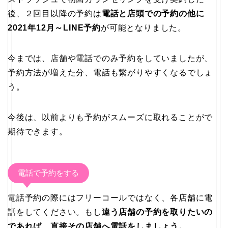
後、２回目以降の予約は
電話と店頭での予約の他に
2021年12月～LINE予約
が可能となりました。
今までは、店舗や電話でのみ予約をしていましたが、
予約方法が増えた分、電話も繋がりやすくなるでしょ
う。
今後は、以前よりも予約がスムーズに取れることがで
期待できます。
電話で予約をする
電話予約の際にはフリーコールではなく、各店舗に電
話をしてください。もし
違う店舗の予約を取りたいの
であれば、直接その店舗へ電話をしましょう。