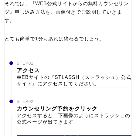
それでは、『WEB公式サイトからの無料カウンセリン
グ』申し込み方法を、画像付きでご説明していきま
す。
とても簡単で1分もあれば終わるでしょう。
STEP01
アクセス
WEBサイトの『STLASSH（ストラッシュ）公式
サイト』にアクセスしてください。
STEP02
カウンセリング予約をクリック
アクセスすると、下画像のようにストラッシュの
公式ページが出てきます。