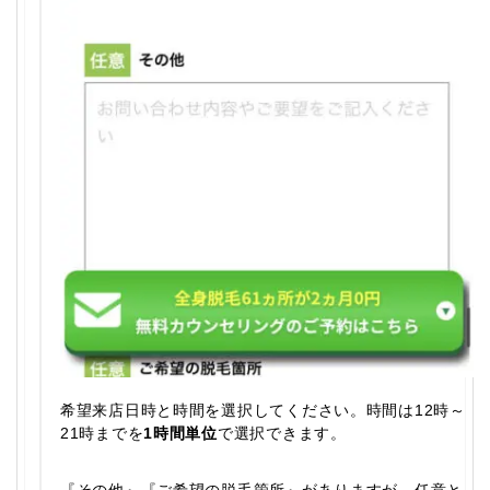
希望来店日時と時間を選択してください。時間は12時～
21時までを
1時間単位
で選択できます。