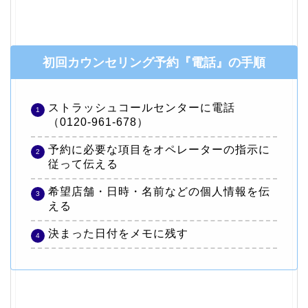
初回カウンセリング予約『電話』の手順
ストラッシュコールセンターに電話
（0120-961-678）
予約に必要な項目をオペレーターの指示に
従って伝える
希望店舗・日時・名前などの個人情報を伝
える
決まった日付をメモに残す