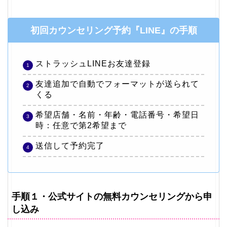
初回カウンセリング予約『LINE』の手順
ストラッシュLINEお友達登録
友達追加で自動でフォーマットが送られて
くる
希望店舗・名前・年齢・電話番号・希望日
時：任意で第2希望まで
送信して予約完了
手順１・公式サイトの無料カウンセリングから申
し込み