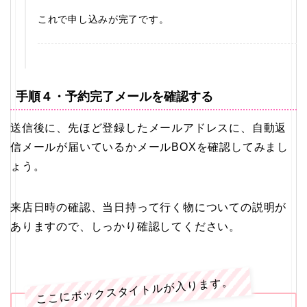
これで申し込みが完了です。
手順４・予約完了メールを確認する
送信後に、先ほど登録したメールアドレスに、自動返
信メールが届いているかメールBOXを確認してみまし
ょう。
来店日時の確認、当日持って行く物についての説明が
ありますので、しっかり確認してください。
ここにボックスタイトルが入ります。