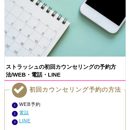
ストラッシュの初回カウンセリングの予約方
法/WEB・電話・LINE
初回カウンセリング予約の方法
WEB予約
電話
LINE