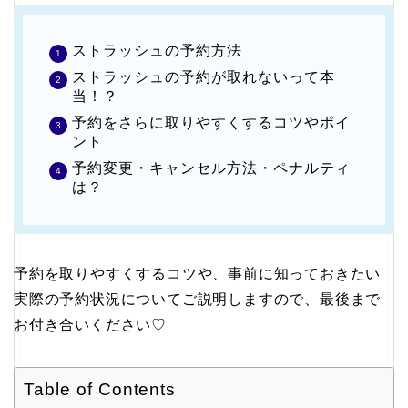
ストラッシュの予約方法
ストラッシュの予約が取れないって本
当！？
予約をさらに取りやすくするコツやポイ
ント
予約変更・キャンセル方法・ペナルティ
は？
予約を取りやすくするコツや、事前に知っておきたい
実際の予約状況についてご説明しますので、最後まで
お付き合いください♡
Table of Contents