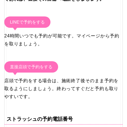
LINEで予約をする
24時間いつでも予約が可能です。マイページから予約
を取りましょう。
直接店頭で予約をする
店頭で予約をする場合は、施術終了後そのまま予約を
取るようにしましょう。終わってすぐだと予約も取り
やすいです。
ストラッシュの予約電話番号