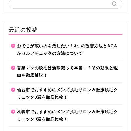
最近の投稿
おでこが広いのを治したい！3つの改善方法とAGA
かセルフチェックの方法について
営業マンの脱毛は新常識って本当！？その効果と理
由を徹底解説！
仙台市でおすすめのメンズ脱毛サロン＆医療脱毛ク
リニック9選を徹底比較！
札幌市でおすすめのメンズ脱毛サロン＆医療脱毛ク
リニック9選を徹底比較！