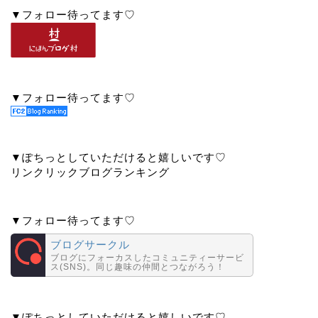
▼フォロー待ってます♡
▼フォロー待ってます♡
▼ぽちっとしていただけると嬉しいです♡
リンクリックブログランキング
▼フォロー待ってます♡
ブログサークル
ブログにフォーカスしたコミュニティーサービ
ス(SNS)。同じ趣味の仲間とつながろう！
▼ぽちっとしていただけると嬉しいです♡