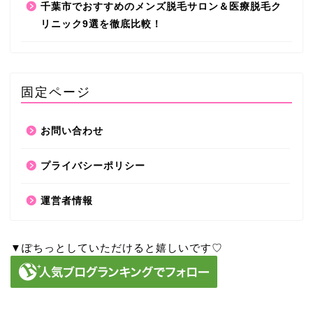
千葉市でおすすめのメンズ脱毛サロン＆医療脱毛ク
リニック9選を徹底比較！
固定ページ
お問い合わせ
プライバシーポリシー
運営者情報
▼ぽちっとしていただけると嬉しいです♡