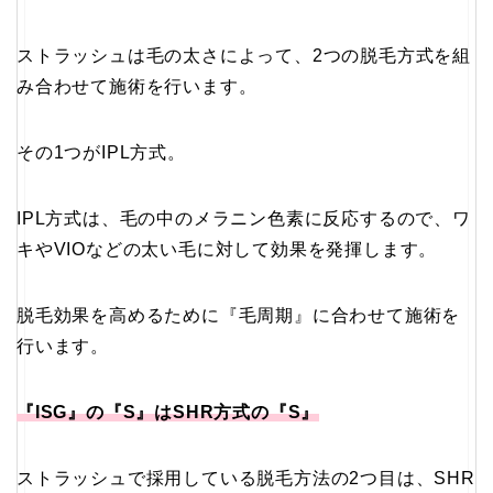
ストラッシュは毛の太さによって、2つの脱毛方式を組
み合わせて施術を行います。
その1つがIPL方式。
IPL方式は、毛の中のメラニン色素に反応するので、ワ
キやVIOなどの太い毛に対して効果を発揮します。
脱毛効果を高めるために『毛周期』に合わせて施術を
行います。
『ISG』の『S』はSHR方式の『S』
ストラッシュで採用している脱毛方法の2つ目は、SHR