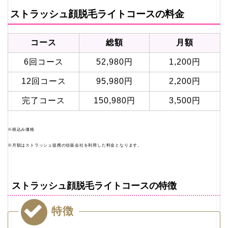
ストラッシュ顔脱毛ライトコースの料金
コース
総額
月額
6回コース
52,980円
1,200円
12回コース
95,980円
2,200円
完了コース
150,980円
3,500円
※税込み価格
※月額はストラッシュ提携の信販会社を利用した料金となります。
ストラッシュ顔脱毛ライトコースの特徴
特徴