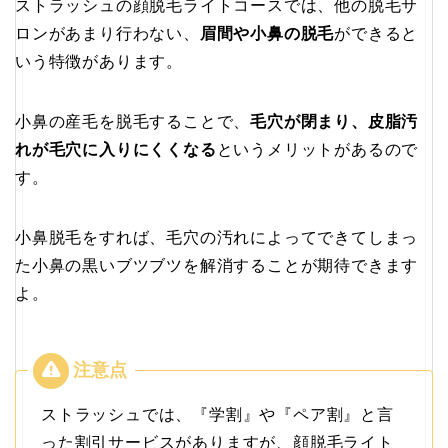
ストラッシュの顔脱毛ライトコースでは、他の脱毛サ
ロンがあまり行わない、
眉間や小鼻の脱毛
ができると
いう特徴があります。
小鼻の産毛を脱毛することで、
毛穴が閉まり、皮脂汚
れが毛穴に入りにくくなる
というメリットがあるので
す。
小鼻脱毛をすれば、毛穴の汚れによってできてしまっ
た小鼻の黒いブツブツを解消することが期待できます
よ。
ストラッシュでは、『学割』や『ペア割』と言
った割引サービスがありますが、顔脱毛ライト