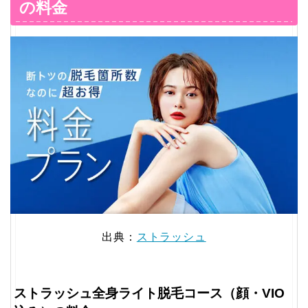
の料金
出典：
ストラッシュ
ストラッシュ全身ライト脱毛コース（顔・VIO