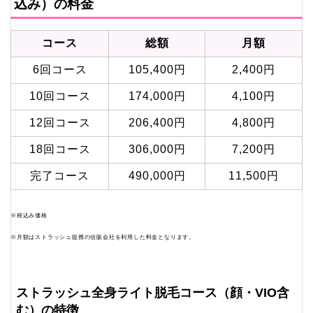
込み）の料金
コース
総額
月額
6回コース
105,400円
2,400円
10回コース
174,000円
4,100円
12回コース
206,400円
4,800円
18回コース
306,000円
7,200円
完了コース
490,000円
11,500円
※税込み価格
※月額はストラッシュ提携の信販会社を利用した料金となります。
ストラッシュ全身ライト脱毛コース（顔・VIO含
む）の特徴