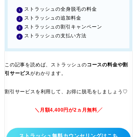
ストラッシュの全身脱毛の料金
ストラッシュの追加料金
ストラッシュの割引キャンペーン
ストラッシュの支払い方法
この記事を読めば、ストラッシュの
コースの料金や割
引サービス
がわかります。
割引サービスを利用して、お得に脱毛をしましょう♡
＼月額4,400円が2ヵ月無料╱
ストラッシュ無料カウンセリングはこち