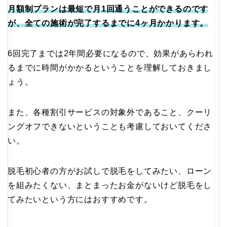
月額制プランは最短で月1回通うことができるのです
が、全ての施術が完了するまでに4ヶ月かかります。
6回完了までは2年間必要になるので、効果があらわれ
るまでに時間がかかるということを理解しておきまし
ょう。
また、各種割引サービスの対象外であること、クーリ
ングオフできないということも考慮しておいてくださ
い。
脱毛初心者の方がお試しで脱毛をしてみたい、ローン
を組みたくない、まとまったお金がないけど脱毛をし
てみたいという方にはおすすめです。