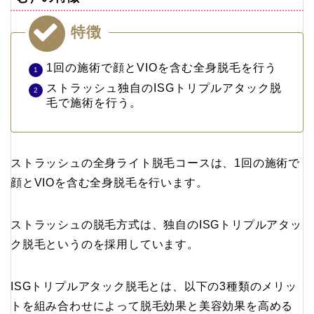
特徴
1回の施術で顔とVIOを含む全身脱毛を行う
ストラッシュ独自のISGトリプルアタック脱
毛で施術を行う。
ストラッシュの全身ライト脱毛コースは、1回の施術で
顔とVIOを含む全身脱毛を行います。
ストラッシュの脱毛方式は、独自のISGトリプルアタッ
ク脱毛というのを採用しています。
ISGトリプルアタック脱毛とは、以下の3種類のメリッ
トを組み合わせによって脱毛効果と美容効果を高める