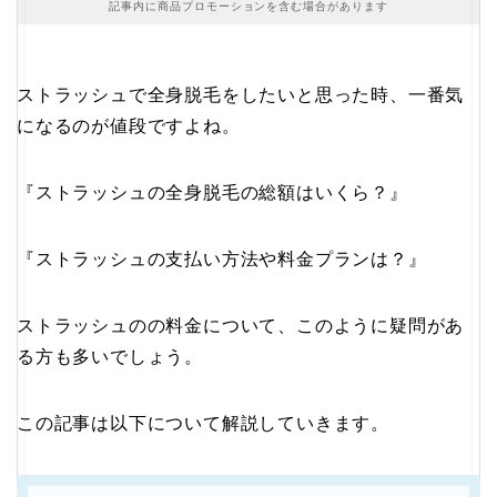
記事内に商品プロモーションを含む場合があります
ストラッシュで全身脱毛をしたいと思った時、一番気
になるのが値段ですよね。
『ストラッシュの全身脱毛の総額はいくら？』
『ストラッシュの支払い方法や料金プランは？』
ストラッシュのの料金について、このように疑問があ
る方も多いでしょう。
この記事は以下について解説していきます。