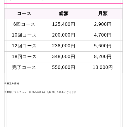
コース
総額
月額
6回コース
125,400円
2,900円
10回コース
200,000円
4,700円
12回コース
238,000円
5,600円
18回コース
348,000円
8,200円
完了コース
550,000円
13,000円
※税込み価格
※月額はストラッシュ提携の信販会社を利用した料金となります。