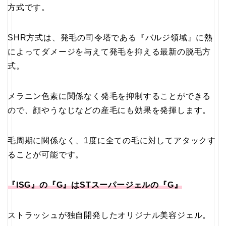
方式です。
SHR方式は、発毛の司令塔である『バルジ領域』に熱
によってダメージを与えて発毛を抑える最新の脱毛方
式。
メラニン色素に関係なく発毛を抑制することができる
ので、顔やうなじなどの産毛にも効果を発揮します。
毛周期に関係なく、1度に全ての毛に対してアタックす
ることが可能です。
『ISG』の『G』はSTスーパージェルの『G』
ストラッシュが独自開発したオリジナル美容ジェル。