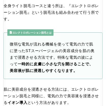
全身ライト脱毛コースと違う所は、『エレクトロポレ
ーション脱毛』という脱毛法も組み合わせて行う所で
す。
エレクトロポレーション脱毛とは
微弱な電気が流れる機械を使って電気の力で肌
に塗ったSTスーパージェルの美容成分を肌の奥
まで浸透させる方法です。特殊な電気の波によ
って
一時的に皮膚に小さな穴を開けることで、
美容液が肌に浸透しやすくなります。
肌に美容成分を浸透させる方法には、エレクトロポレ
ーション脱毛と同様に、電気の力で美容液を浸透させ
る
イオン導入
という方法があります。