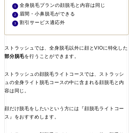
全身脱毛プランの顔脱毛と内容は同じ
眉間・小鼻脱毛ができる
割引サービス適応外
ストラッシュでは、全身脱毛以外に顔とVIOに特化した
部分脱毛
を行うことができます。
ストラッシュの顔脱毛ライトコースでは、ストラッシ
ュの全身ライト脱毛コースの中に含まれる顔脱毛と内
容は同じ。
顔だけ脱毛をしたいという方には『顔脱毛ライトコー
ス』をおすすめします。