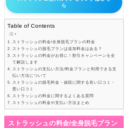
ら
Table of Contents
ストラッシュの料金/全身脱毛プランの料金
ストラッシュの脱毛プランは追加料金はある？
ストラッシュの料金がお得に！割引キャンペーンを全
て解説します
ストラッシュの支払い方法/料金プランと利用できる支
払い方法について
ストラッシュの脱毛料金・値段に関する良い口コミ・
悪い口コミ
ストラッシュの料金に関するよくある質問
ストラッシュの料金や支払い方法まとめ
ストラッシュの料金/全身脱毛プラン