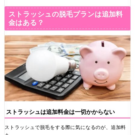
ストラッシュの脱毛プランは追加料
金はある？
ストラッシュは追加料金は一切かからない
ストラッシュで脱毛をする際に気になるのが、追加料