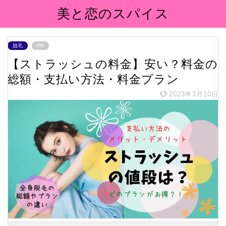
美と恋のスパイス
脱毛
PR
【ストラッシュの料金】安い？料金の
総額・支払い方法・料金プラン
2023年3月10日