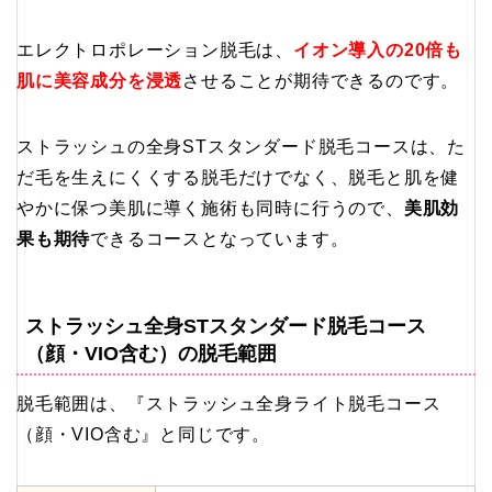
エレクトロポレーション脱毛は、
イオン導入の20倍も
肌に美容成分を浸透
させることが期待できるのです。
ストラッシュの全身STスタンダード脱毛コースは、た
だ毛を生えにくくする脱毛だけでなく、脱毛と肌を健
やかに保つ美肌に導く施術も同時に行うので、
美肌効
果も期待
できるコースとなっています。
ストラッシュ全身STスタンダード脱毛コース
（顔・VIO含む）の脱毛範囲
脱毛範囲は、『ストラッシュ全身ライト脱毛コース
（顔・VIO含む』と同じです。