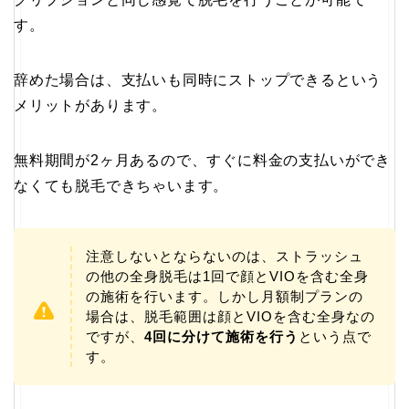
す。
辞めた場合は、支払いも同時にストップできるという
メリットがあります。
無料期間が2ヶ月あるので、すぐに料金の支払いができ
なくても脱毛できちゃいます。
注意しないとならないのは、ストラッシュ
の他の全身脱毛は1回で顔とVIOを含む全身
の施術を行います。しかし月額制プランの
場合は、脱毛範囲は顔とVIOを含む全身なの
ですが、
4回に分けて施術を行う
という点で
す。