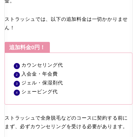
金。
ストラッシュでは、以下の追加料金は一切かかりませ
ん！
追加料金0円！
カウンセリング代
入会金・年会費
ジェル・保湿剤代
シェービング代
ストラッシュで全身脱毛などのコースに契約する前に
まず、必ずカウンセリングを受ける必要があります。