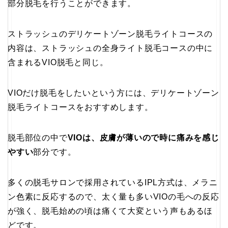
部分脱毛を行うことができます。
ストラッシュのデリケートゾーン脱毛ライトコースの
内容は、ストラッシュの全身ライト脱毛コースの中に
含まれるVIO脱毛と同じ。
VIOだけ脱毛をしたいという方には、デリケートゾーン
脱毛ライトコースをおすすめします。
脱毛部位の中で
VIOは、皮膚が薄いので時に痛みを感じ
やすい
部分です。
多くの脱毛サロンで採用されているIPL方式は、メラニ
ン色素に反応するので、太く量も多いVIOの毛への反応
が強く、脱毛始めの頃は痛くて大変という声もあるほ
どです。