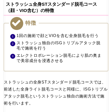
ストラッシュ全身STスタンダード脱毛コース
（顔・VIO含む）の特徴
特徴
1回の施術で顔とVIOを含む全身脱毛を行う
ストラッシュ独自のISGトリプルアタック脱
毛で施術を行う
エレクトロポレーション脱毛により肌の奥ま
で美容成分を浸透させる
ストラッシュの全身STスタンダード脱毛コースでは、
前述した全身ライト脱毛コースと同様に、ISGトリプル
アタック脱毛というストラッシュ独自の施術方法で施
術を行います。