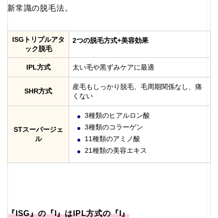
新常識の脱毛法。
ISGトリプルアタ
2つの脱毛方式+美容効果
ック脱毛
IPL方式
太い毛や黒ずみケアに最適
産毛もしっかり脱毛、毛周期関係なし、痛
SHR方式
くない
3種類のヒアルロン酸
3種類のコラーゲン
STスーパージェ
ル
11種類のアミノ酸
21種類の美容エキス
『ISG』の『I』はIPL方式の『I』