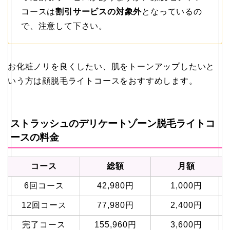
コースは
割引サービスの対象外
となっているの
で、注意して下さい。
お化粧ノリを良くしたい、肌をトーンアップしたいと
いう方は顔脱毛ライトコースをおすすめします。
ストラッシュのデリケートゾーン脱毛ライトコ
ースの料金
コース
総額
月額
6回コース
42,980円
1,000円
12回コース
77,980円
2,400円
完了コース
155,960円
3,600円