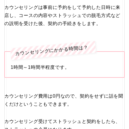
カウンセリングは事前に予約をして予約した日時に来
店し、コースの内容やストラッシュでの脱毛方式など
の説明を受けた後、契約の手続きをします。
カウンセリングにかかる時間は？
1時間～1時間半程度です。
カウンセリング費用は0円なので、契約をせずに話を聞
くだけということもできます。
カウンセリング受けてストラッシュと契約をしたら、