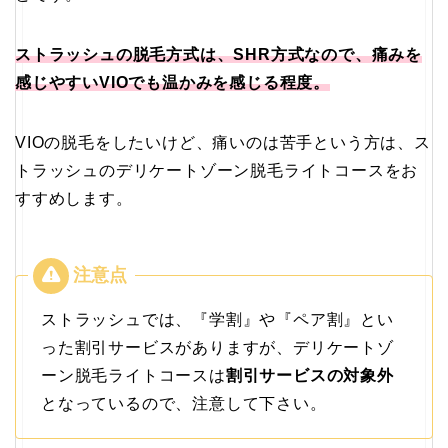
ストラッシュの脱毛方式は、SHR方式なので、痛みを
感じやすいVIOでも温かみを感じる程度。
VIOの脱毛をしたいけど、痛いのは苦手という方は、ス
トラッシュのデリケートゾーン脱毛ライトコースをお
すすめします。
ストラッシュでは、『学割』や『ペア割』とい
った割引サービスがありますが、デリケートゾ
ーン脱毛ライトコースは
割引サービスの対象外
となっているので、注意して下さい。